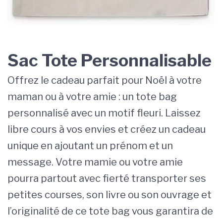
Sac Tote Personnalisable
Offrez le cadeau parfait pour Noël à votre
maman ou à votre amie : un tote bag
personnalisé avec un motif fleuri. Laissez
libre cours à vos envies et créez un cadeau
unique en ajoutant un prénom et un
message. Votre mamie ou votre amie
pourra partout avec fierté transporter ses
petites courses, son livre ou son ouvrage et
l’originalité de ce tote bag vous garantira de