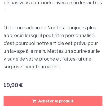
ne pas vous confondre avec celui des autres
!
Offrir un cadeau de Noël est toujours plus
apprécié lorsqu’il peut être personnalisé,
c’est pourquoi notre article est prévu pour
un lavage à la main. Mettez un sourire sur le
visage de votre proche et faites-lui une
surprise incontournable !
19,90
€
Acheter le produit