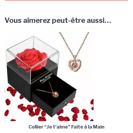
Vous aimerez peut-être aussi…
Collier “Je t’aime” Faite à la Main