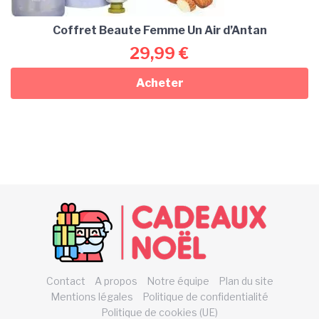
Coffret Beaute Femme Un Air d’Antan
29,99
€
Acheter
Contact
A propos
Notre équipe
Plan du site
Mentions légales
Politique de confidentialité
Politique de cookies (UE)