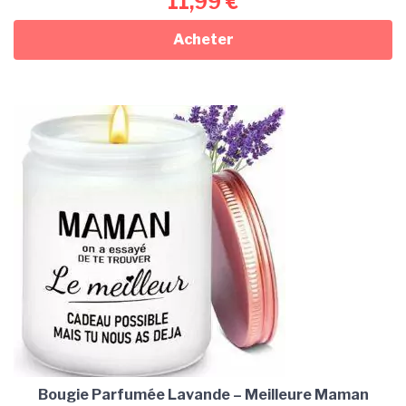
11,99
€
Acheter
Bougie Parfumée Lavande – Meilleure Maman