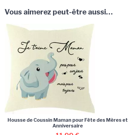
Vous aimerez peut-être aussi…
Housse de Coussin Maman pour Fête des Mères et
Anniversaire