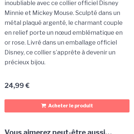
inoubliable avec ce collier officiel Disney
Minnie et Mickey Mouse. Sculpté dans un
métal plaqué argenté, le charmant couple
en relief porte un nœud emblématique en
or rose. Livré dans un emballage officiel
Disney, ce collier s’apprête à devenir un
précieux bijou.
24,99
€
Acheter le produit
Vous aimerez peut-être aussi…