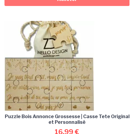
Puzzle Bois Annonce Grossesse | Casse Tete Original
et Personnalisé
16,99
€