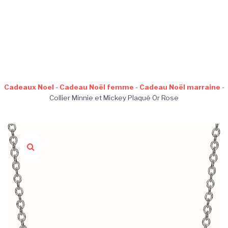
Cadeaux Noel
-
Cadeau Noël femme
-
Cadeau Noël marraine
-
Collier Minnie et Mickey Plaqué Or Rose