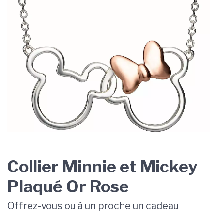
Collier Minnie et Mickey
Plaqué Or Rose
Offrez-vous ou à un proche un cadeau