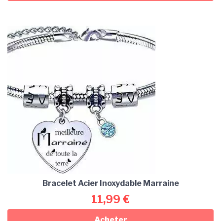
Bracelet Acier Inoxydable Marraine
11,99
€
Acheter