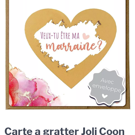
Carte a gratter Joli Coon