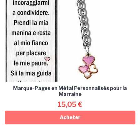
Marque-Pages en Métal Personnalisés pour la
Marraine
15,05
€
Acheter