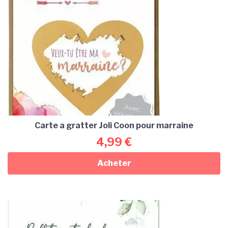
Carte a gratter Joli Coon pour marraine
4,99
€
Acheter