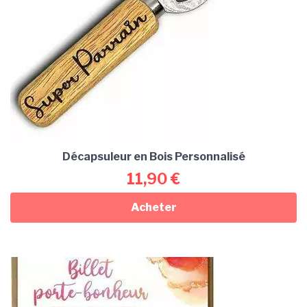
Décapsuleur en Bois Personnalisé
11,90
€
Acheter