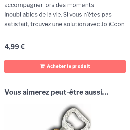
accompagner lors des moments
inoubliables de la vie. Si vous n’êtes pas
satisfait, trouvez une solution avec JoliCoon.
4,99
€
Acheter le produit
Vous aimerez peut-être aussi…