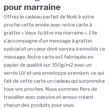
pour marraine
Offrez le cadeau parfait de Noël à votre
proche cette année avec notre carte à
gratter « Veux-tu être ma marraine ». Elle
s’accompagne d’un message à gratter
spécial et un cœur doré servira à ennoblir ce
message. Notre carte est fabriquée en
papier de qualité sur 350g/m2 avec un
vernis UV et une enveloppe premium, ce qui
fait de cette carte un cadeau qui surprendra
tous vos proches. Nous sommes fiers de
travailler avec passion et amour créant
chacun des produits pour vous