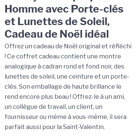
Homme avec Porte-clés
et Lunettes de Soleil,
Cadeau de Noël idéal
Offrez un cadeau de Noël original et réfléchi
! Ce coffret cadeau contient une montre
analogique à cadran rond et fond noir, des
lunettes de soleil, une ceinture et un porte-
clés. Son emballage de haute brillance le
rend encore plus beau ! Offrez-le à un ami,
un collègue de travail, un client, un
fournisseur ou même à vous-même, il sera
parfait aussi pour la Saint-Valentin.