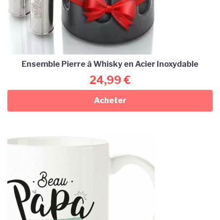
Ensemble Pierre à Whisky en Acier Inoxydable
24,99
€
Acheter