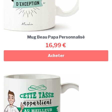
Mug Beau Papa Personnalisé
16,99
€
Acheter