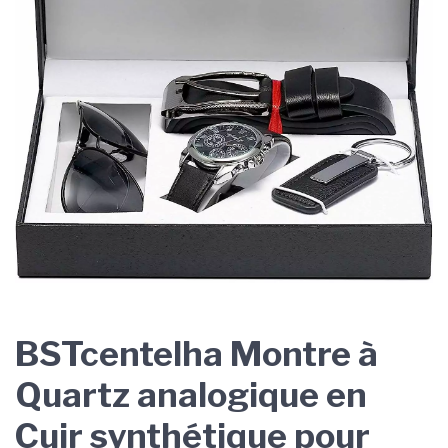
BSTcentelha Montre à
Quartz analogique en
Cuir synthétique pour