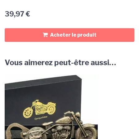
39,97
€
Acheter le produit
Vous aimerez peut-être aussi…