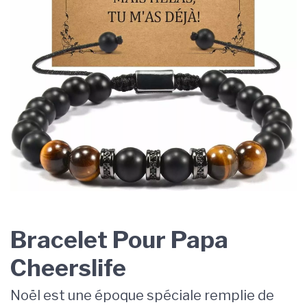
Bracelet Pour Papa
Cheerslife
Noël est une époque spéciale remplie de