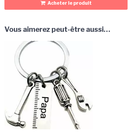
Acheter le produit
Vous aimerez peut-être aussi…