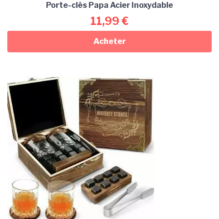
Porte-clés Papa Acier Inoxydable
11,99
€
Acheter