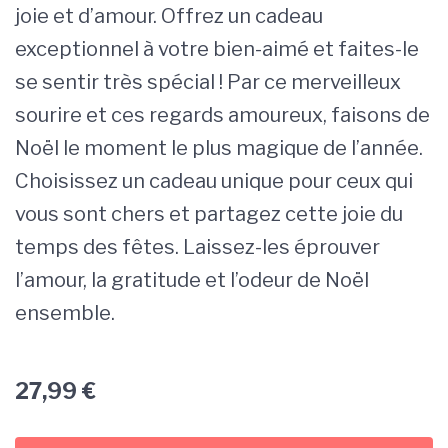
joie et d’amour. Offrez un cadeau
exceptionnel à votre bien-aimé et faites-le
se sentir très spécial ! Par ce merveilleux
sourire et ces regards amoureux, faisons de
Noël le moment le plus magique de l’année.
Choisissez un cadeau unique pour ceux qui
vous sont chers et partagez cette joie du
temps des fêtes. Laissez-les éprouver
l’amour, la gratitude et l’odeur de Noël
ensemble.
27,99
€