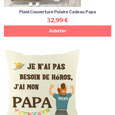
Plaid Couverture Polaire Cadeau Papa
32,99
€
Acheter