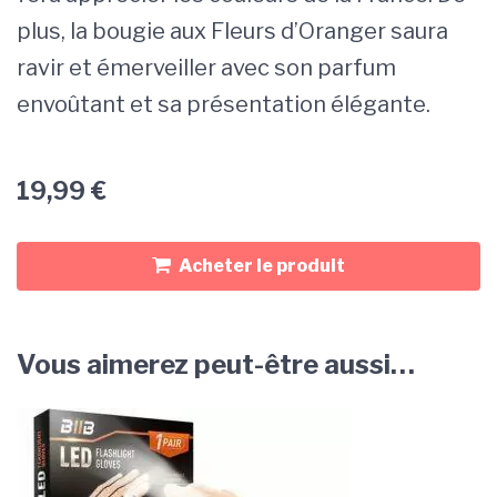
plus, la bougie aux Fleurs d’Oranger saura
ravir et émerveiller avec son parfum
envoûtant et sa présentation élégante.
19,99
€
Acheter le produit
Vous aimerez peut-être aussi…