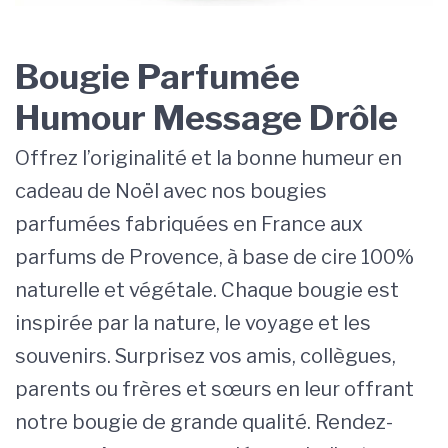
Bougie Parfumée
Humour Message Drôle
Offrez l’originalité et la bonne humeur en
cadeau de Noël avec nos bougies
parfumées fabriquées en France aux
parfums de Provence, à base de cire 100%
naturelle et végétale. Chaque bougie est
inspirée par la nature, le voyage et les
souvenirs. Surprisez vos amis, collègues,
parents ou frères et sœurs en leur offrant
notre bougie de grande qualité. Rendez-