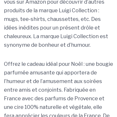
vous sur Amazon pour découvrir d’autres
produits de la marque Luigi Collection :
mugs, tee-shirts, chaussettes, etc. Des
idées inédites pour un présent drôle et
chaleureux. La marque Luigi Collection est
synonyme de bonheur et d’humour.
Offrez le cadeau idéal pour Noël : une bougie
parfumée amusante qui apportera de
l’humeur et de l’amusement aux soirées
entre amis et conjoints. Fabriquée en
France avec des parfums de Provence et
une cire 100% naturelle et végétale, elle
fera apprécier les couleurs de la France. De