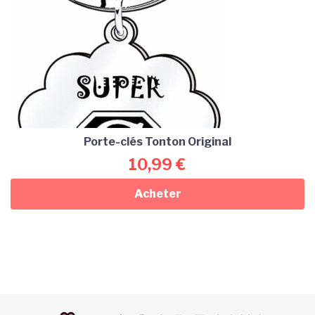
Porte-clés Tonton Original
10,99
€
Acheter