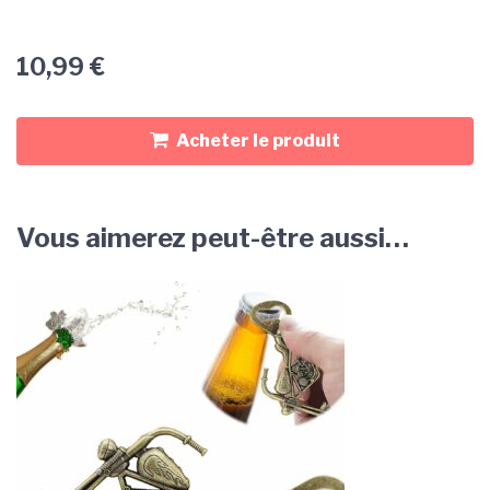
10,99
€
Acheter le produit
Vous aimerez peut-être aussi…