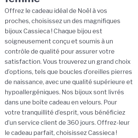
Offrez le cadeau idéal de Noël à vos
proches, choisissez un des magnifiques
bijoux Cassieca ! Chaque bijou est
soigneusement conçu et soumis à un
contrôle de qualité pour assurer votre
satisfaction. Vous trouverez un grand choix
d’options, tels que boucles d’oreilles pierres
de naissance, avec une qualité supérieure et
hypoallergéniques. Nos bijoux sont livrés
dans une boîte cadeau en velours. Pour
votre tranquillité d’esprit, vous bénéficiez
d’un service client de 360 jours. Offrez-leur
le cadeau parfait, choisissez Cassieca !