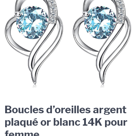
Boucles d’oreilles argent
plaqué or blanc 14K pour
femme