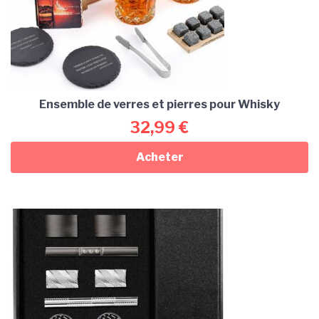
Ensemble de verres et pierres pour Whisky
32,99
€
Acheter