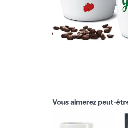
Vous aimerez peut-êtr