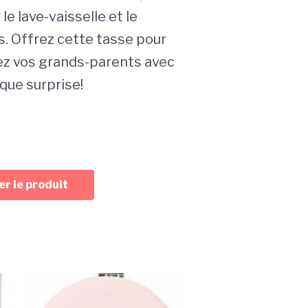
le lave-vaisselle et le
. Offrez cette tasse pour
ez vos grands-parents avec
que surprise!
r le produit