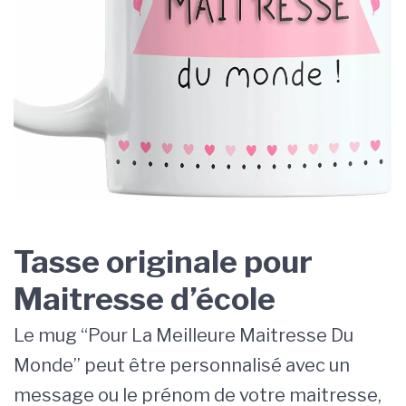
Tasse originale pour
Maitresse d’école
Le mug “Pour La Meilleure Maitresse Du
Monde” peut être personnalisé avec un
message ou le prénom de votre maitresse,