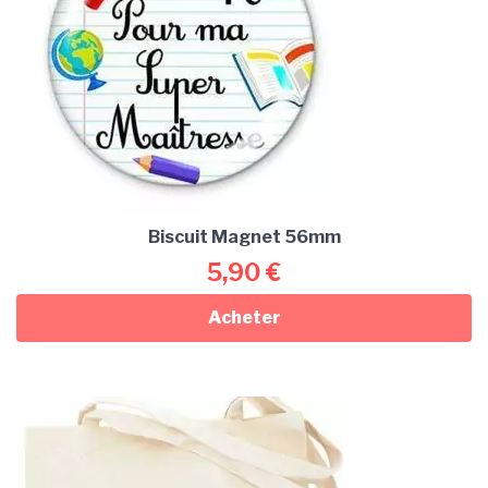
Biscuit Magnet 56mm
5,90
€
Acheter