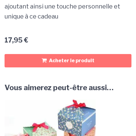
ajoutant ainsi une touche personnelle et
unique à ce cadeau
17,95
€
Acheter le produit
Vous aimerez peut-être aussi…