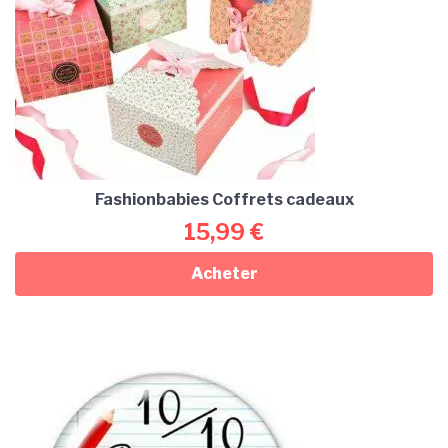
Fashionbabies Coffrets cadeaux
15,99
€
Acheter