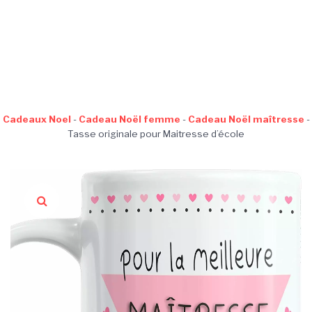
Cadeaux Noel
-
Cadeau Noël femme
-
Cadeau Noël maîtresse
-
Tasse originale pour Maitresse d’école