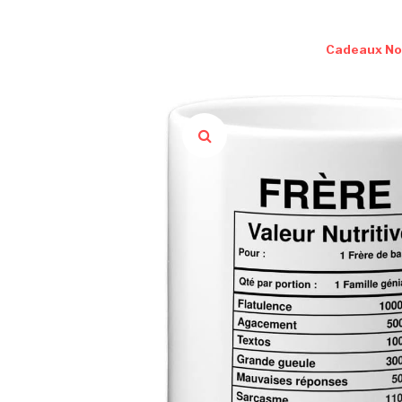
Cadeaux No