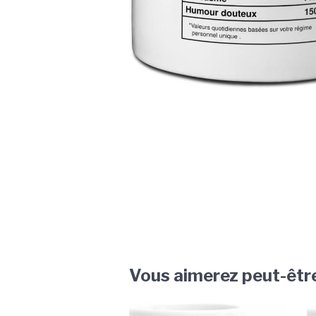
Vous aimerez peut-êtr