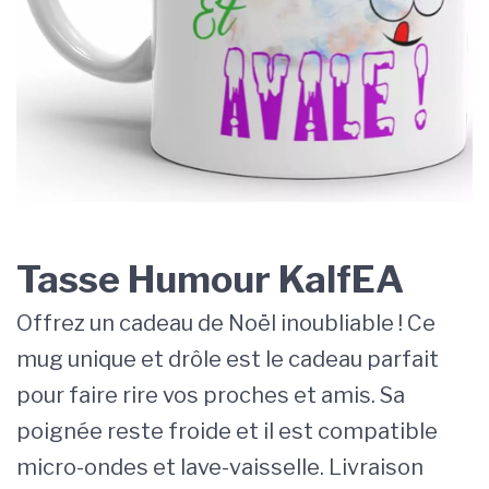
Tasse Humour KalfEA
Offrez un cadeau de Noël inoubliable ! Ce
mug unique et drôle est le cadeau parfait
pour faire rire vos proches et amis. Sa
poignée reste froide et il est compatible
micro-ondes et lave-vaisselle. Livraison