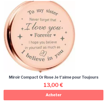
Miroir Compact Or Rose Je t’aime pour Toujours
13,00
€
Acheter