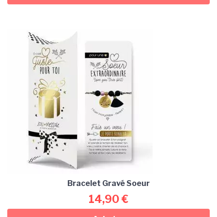
Bracelet Gravé Soeur
14,90
€