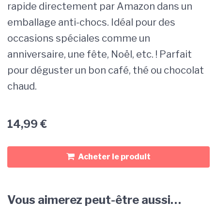
rapide directement par Amazon dans un
emballage anti-chocs. Idéal pour des
occasions spéciales comme un
anniversaire, une fête, Noël, etc. ! Parfait
pour déguster un bon café, thé ou chocolat
chaud.
14,99
€
Acheter le produit
Vous aimerez peut-être aussi…