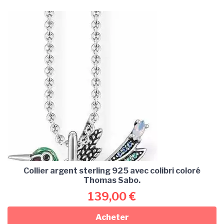
Collier argent sterling 925 avec colibri coloré
Thomas Sabo.
139,00
€
Acheter