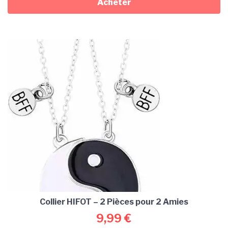
Acheter
Collier HIFOT – 2 Pièces pour 2 Amies
9,99
€