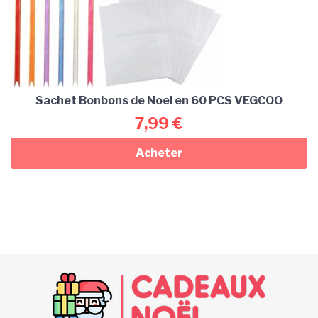
Sachet Bonbons de Noel en 60 PCS VEGCOO
7,99
€
Acheter