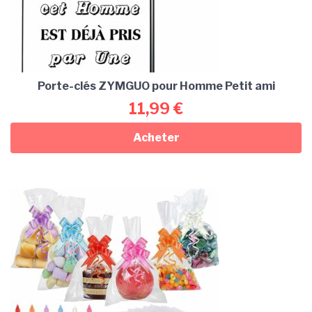
Porte-clés ZYMGUO pour Homme Petit ami
11,99
€
Acheter