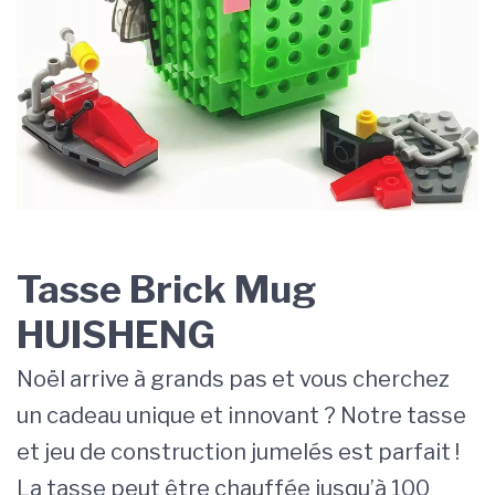
Tasse Brick Mug
HUISHENG
Noël arrive à grands pas et vous cherchez
un cadeau unique et innovant ? Notre tasse
et jeu de construction jumelés est parfait !
La tasse peut être chauffée jusqu’à 100