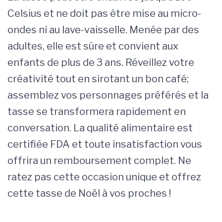
Celsius et ne doit pas être mise au micro-
ondes ni au lave-vaisselle. Menée par des
adultes, elle est sûre et convient aux
enfants de plus de 3 ans. Réveillez votre
créativité tout en sirotant un bon café;
assemblez vos personnages préférés et la
tasse se transformera rapidement en
conversation. La qualité alimentaire est
certifiée FDA et toute insatisfaction vous
offrira un remboursement complet. Ne
ratez pas cette occasion unique et offrez
cette tasse de Noël à vos proches !