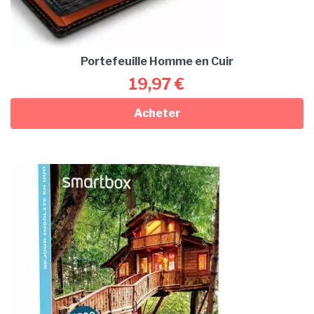
Portefeuille Homme en Cuir
19,97
€
Acheter