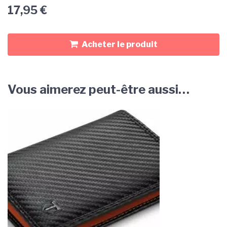
17,95
€
Acheter le produit
Vous aimerez peut-être aussi…