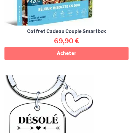
Coffret Cadeau Couple Smartbox
69,90
€
Acheter