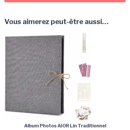
Vous aimerez peut-être aussi…
Album Photos AIOR Lin Traditionnel