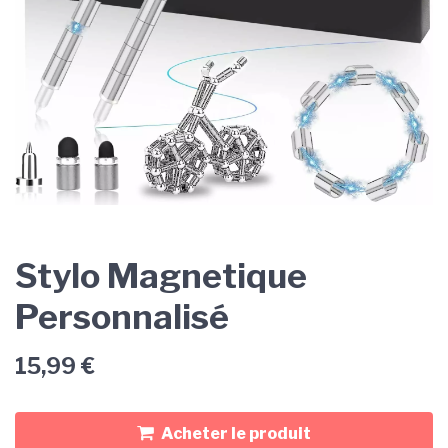
Stylo Magnetique
Personnalisé
15,99
€
Acheter le produit