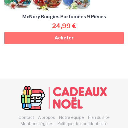
McNory Bougies Parfumées 9 Pièces
24,99
€
Acheter
Contact
A propos
Notre équipe
Plan du site
Mentions légales
Politique de confidentialité