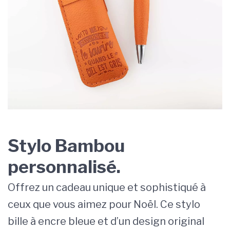
Stylo Bambou
personnalisé.
Offrez un cadeau unique et sophistiqué à
ceux que vous aimez pour Noël. Ce stylo
bille à encre bleue et d’un design original