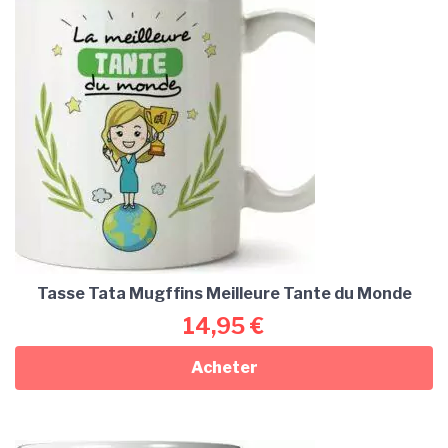
Tasse Tata Mugffins Meilleure Tante du Monde
14,95
€
Acheter