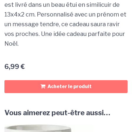
est livré dans un beau étui en similicuir de
13x4x2 cm. Personnalisé avec un prénom et
un message tendre, ce cadeau saura ravir
vos proches. Une idée cadeau parfaite pour
Noël.
6,99
€
Acheter le produit
Vous aimerez peut-être aussi…