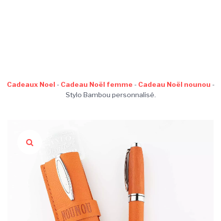
Cadeaux Noel
-
Cadeau Noël femme
-
Cadeau Noël nounou
-
Stylo Bambou personnalisé.