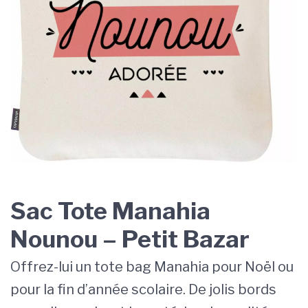
Sac Tote Manahia
Nounou – Petit Bazar
Offrez-lui un tote bag Manahia pour Noël ou
pour la fin d’année scolaire. De jolis bords