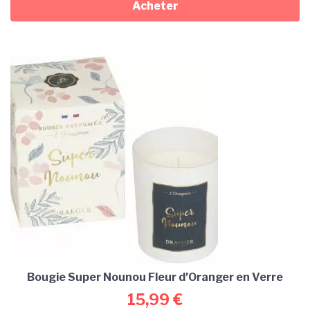
Acheter
Bougie Super Nounou Fleur d’Oranger en Verre
15,99
€