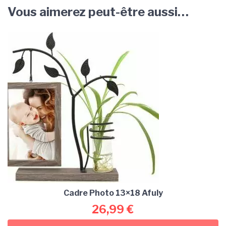
Vous aimerez peut-être aussi…
Cadre Photo 13×18 Afuly
26,99
€