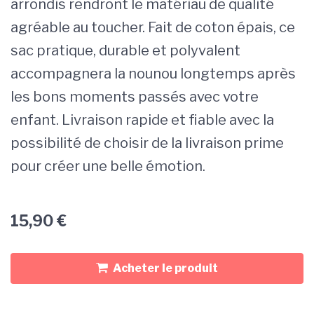
arrondis rendront le matériau de qualité
agréable au toucher. Fait de coton épais, ce
sac pratique, durable et polyvalent
accompagnera la nounou longtemps après
les bons moments passés avec votre
enfant. Livraison rapide et fiable avec la
possibilité de choisir de la livraison prime
pour créer une belle émotion.
15,90
€
Acheter le produit