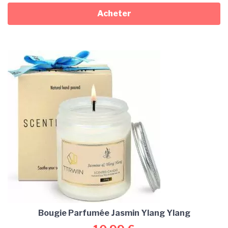
Acheter
Bougie Parfumée Jasmin Ylang Ylang