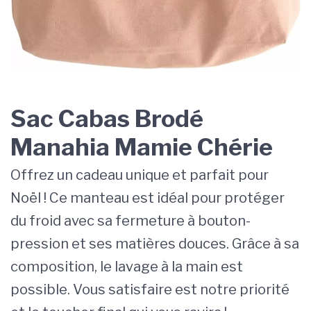
Sac Cabas Brodé
Manahia Mamie Chérie
Offrez un cadeau unique et parfait pour
Noël ! Ce manteau est idéal pour protéger
du froid avec sa fermeture à bouton-
pression et ses matières douces. Grâce à sa
composition, le lavage à la main est
possible. Vous satisfaire est notre priorité