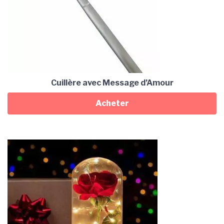
Cuillère avec Message d’Amour
Acheter