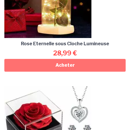
Rose Eternelle sous Cloche Lumineuse
28,99
€
Acheter