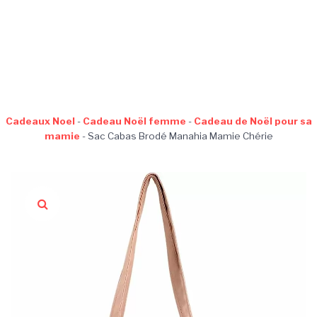
Cadeaux Noel
-
Cadeau Noël femme
-
Cadeau de Noël pour sa
mamie
-
Sac Cabas Brodé Manahia Mamie Chérie