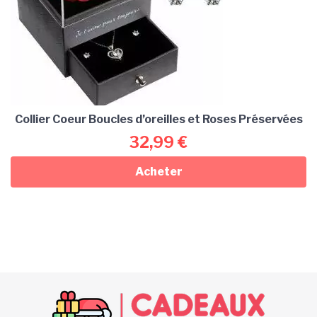
Collier Coeur Boucles d’oreilles et Roses Préservées
32,99
€
Acheter