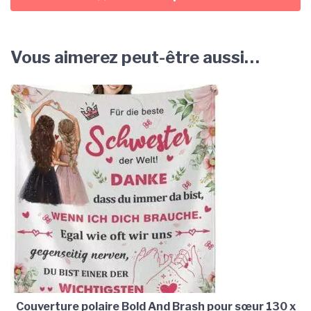
Vous aimerez peut-être aussi…
Couverture polaire Bold And Brash pour sœur 130 x