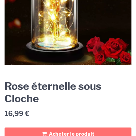
Rose éternelle sous
Cloche
16,99
€
Acheter le produit