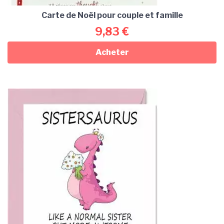
Carte de Noël pour couple et famille
9,83
€
Acheter