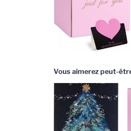
Vous aimerez peut-êtr