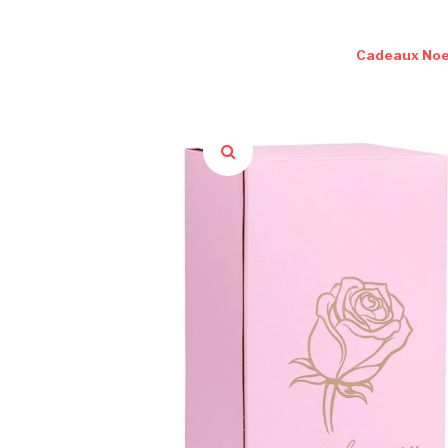
Cadeaux Noe