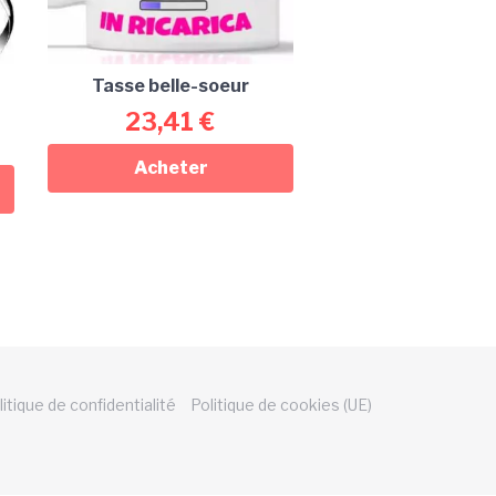
Tasse belle-soeur
23,41
€
Acheter
litique de confidentialité
Politique de cookies (UE)