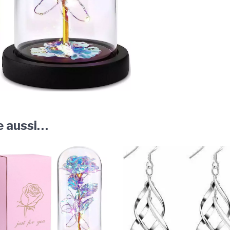
e aussi…