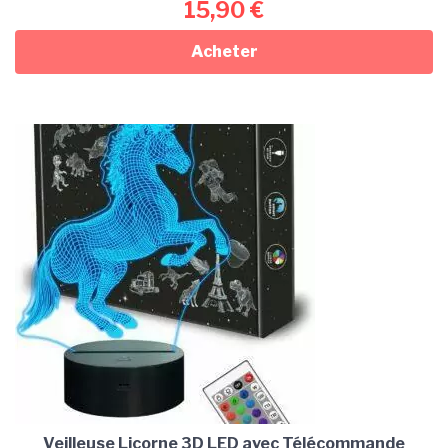
15,90
€
Acheter
Veilleuse Licorne 3D LED avec Télécommande