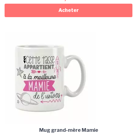
Acheter
Mug grand-mère Mamie