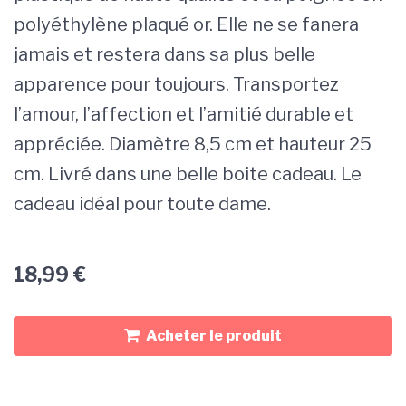
polyéthylène plaqué or. Elle ne se fanera
jamais et restera dans sa plus belle
apparence pour toujours. Transportez
l’amour, l’affection et l’amitié durable et
appréciée. Diamètre 8,5 cm et hauteur 25
cm. Livré dans une belle boite cadeau. Le
cadeau idéal pour toute dame.
18,99
€
Acheter le produit