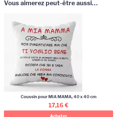
Vous aimerez peut-être aussi…
Coussin pour MIA MAMA, 40 x 40 cm
17,16
€
Acheter