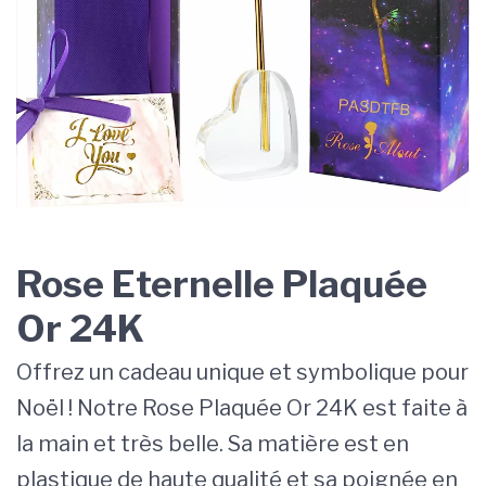
Rose Eternelle Plaquée
Or 24K
Offrez un cadeau unique et symbolique pour
Noël ! Notre Rose Plaquée Or 24K est faite à
la main et très belle. Sa matière est en
plastique de haute qualité et sa poignée en