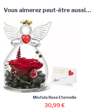
Vous aimerez peut-être aussi…
Miofula Rose Eternelle
30,99
€