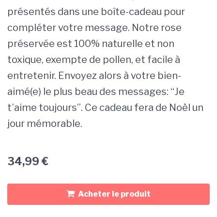
présentés dans une boîte-cadeau pour
compléter votre message. Notre rose
préservée est 100% naturelle et non
toxique, exempte de pollen, et facile à
entretenir. Envoyez alors à votre bien-
aimé(e) le plus beau des messages: “Je
t’aime toujours”. Ce cadeau fera de Noël un
jour mémorable.
34,99
€
Acheter le produit