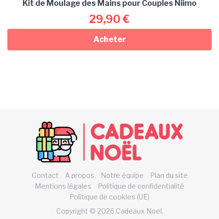
Kit de Moulage des Mains pour Couples Niimo
29,90
€
Acheter
Contact
A propos
Notre équipe
Plan du site
Mentions légales
Politique de confidentialité
Politique de cookies (UE)
Copyright © 2026 Cadeaux Noel.