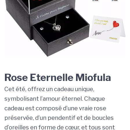
Rose Eternelle Miofula
Cet été, offrez un cadeau unique,
symbolisant l’amour éternel. Chaque
cadeau est composé d’une vraie rose
préservée, d’un pendentif et de boucles
d’oreilles en forme de cœur, et tous sont