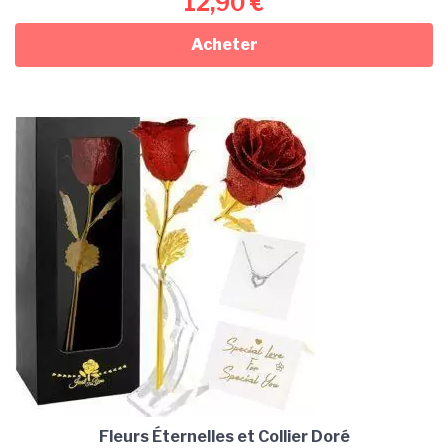
12,90
€
Acheter
Fleurs Éternelles et Collier Doré