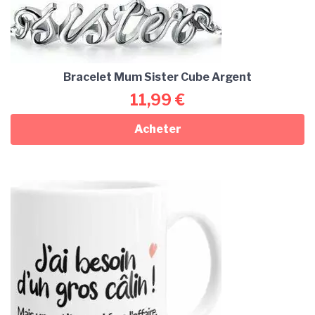
Bracelet Mum Sister Cube Argent
11,99
€
Acheter