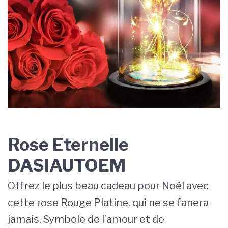
Rose Eternelle
DASIAUTOEM
Offrez le plus beau cadeau pour Noël avec
cette rose Rouge Platine, qui ne se fanera
jamais. Symbole de l’amour et de