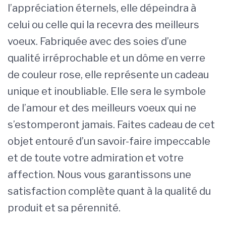
l’appréciation éternels, elle dépeindra à
celui ou celle qui la recevra des meilleurs
voeux. Fabriquée avec des soies d’une
qualité irréprochable et un dôme en verre
de couleur rose, elle représente un cadeau
unique et inoubliable. Elle sera le symbole
de l’amour et des meilleurs voeux qui ne
s’estomperont jamais. Faites cadeau de cet
objet entouré d’un savoir-faire impeccable
et de toute votre admiration et votre
affection. Nous vous garantissons une
satisfaction complète quant à la qualité du
produit et sa pérennité.