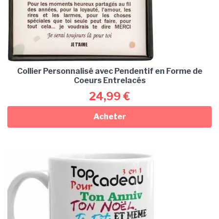
Collier Personnalisé avec Pendentif en Forme de
Coeurs Entrelacés
24,99
€
Acheter