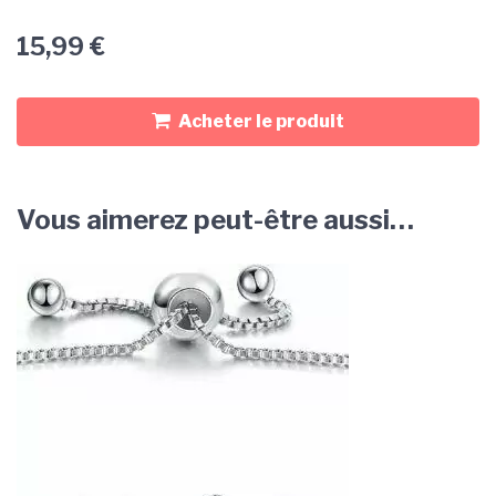
15,99
€
Acheter le produit
Vous aimerez peut-être aussi…