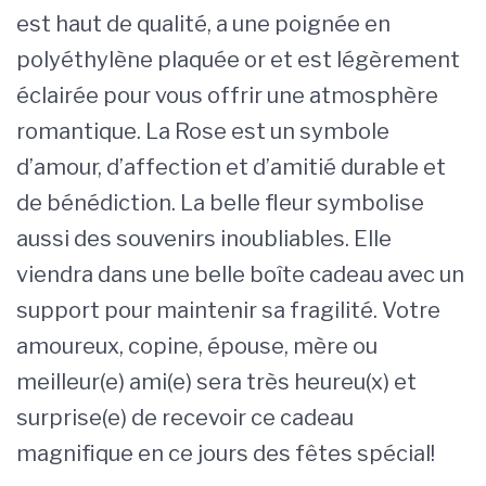
est haut de qualité, a une poignée en
polyéthylène plaquée or et est légèrement
éclairée pour vous offrir une atmosphère
romantique. La Rose est un symbole
d’amour, d’affection et d’amitié durable et
de bénédiction. La belle fleur symbolise
aussi des souvenirs inoubliables. Elle
viendra dans une belle boîte cadeau avec un
support pour maintenir sa fragilité. Votre
amoureux, copine, épouse, mère ou
meilleur(e) ami(e) sera très heureu(x) et
surprise(e) de recevoir ce cadeau
magnifique en ce jours des fêtes spécial!