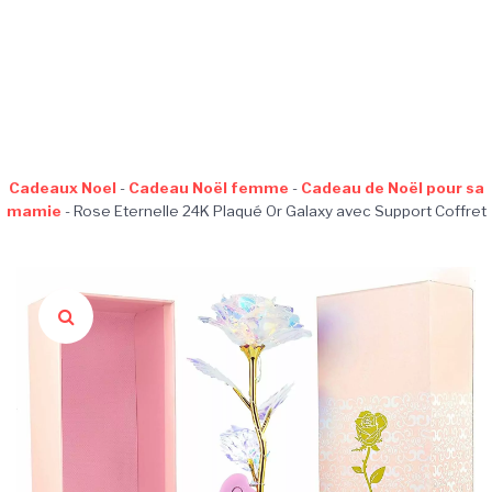
Cadeaux Noel
-
Cadeau Noël femme
-
Cadeau de Noël pour sa
mamie
-
Rose Eternelle 24K Plaqué Or Galaxy avec Support Coffret