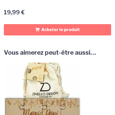
19,99
€
Acheter le produit
Vous aimerez peut-être aussi…