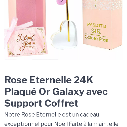
Rose Eternelle 24K
Plaqué Or Galaxy avec
Support Coffret
Notre Rose Eternelle est un cadeau
exceptionnel pour Noël! Faite à la main, elle