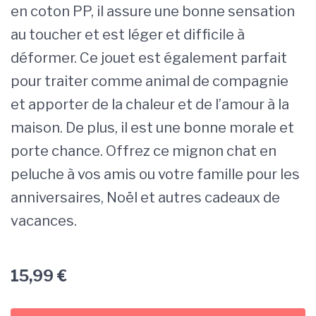
en coton PP, il assure une bonne sensation
au toucher et est léger et difficile à
déformer. Ce jouet est également parfait
pour traiter comme animal de compagnie
et apporter de la chaleur et de l’amour à la
maison. De plus, il est une bonne morale et
porte chance. Offrez ce mignon chat en
peluche à vos amis ou votre famille pour les
anniversaires, Noël et autres cadeaux de
vacances.
15,99
€