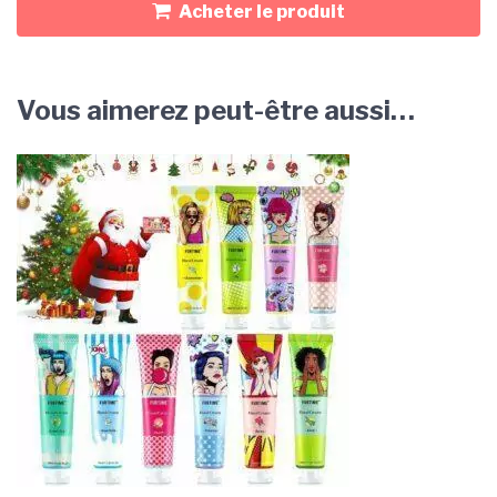
Acheter le produit
Vous aimerez peut-être aussi…