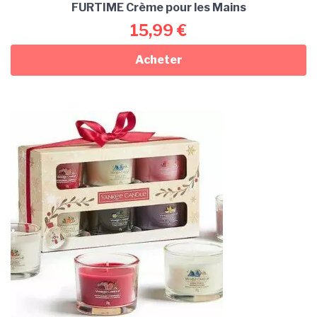
FURTIME Crème pour les Mains
15,99
€
Acheter