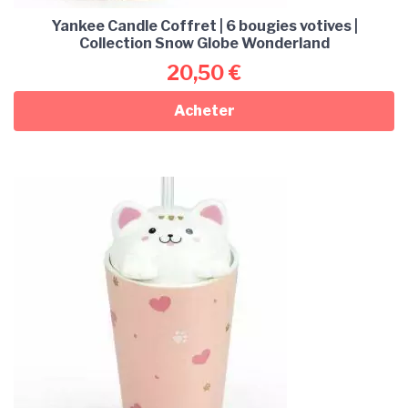
Yankee Candle Coffret | 6 bougies votives |
Collection Snow Globe Wonderland
20,50
€
Acheter