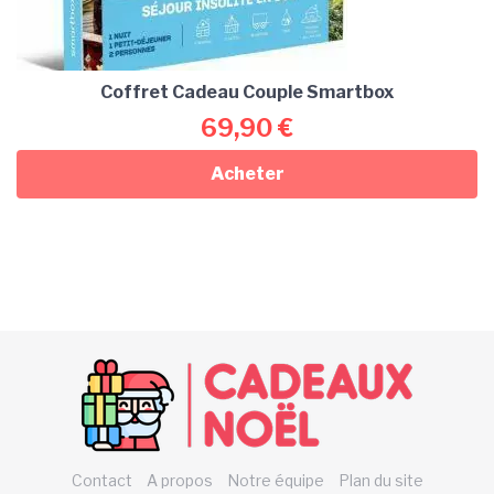
Coffret Cadeau Couple Smartbox
69,90
€
Acheter
Contact
A propos
Notre équipe
Plan du site