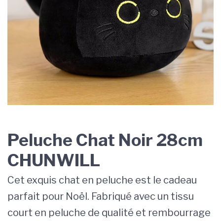
Peluche Chat Noir 28cm
CHUNWILL
Cet exquis chat en peluche est le cadeau
parfait pour Noël. Fabriqué avec un tissu
court en peluche de qualité et rembourrage