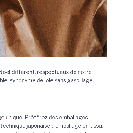
n Noël différent, respectueux de notre
ble, synonyme de joie sans gaspillage.
usage unique. Préférez des emballages
 technique japonaise d’emballage en tissu,