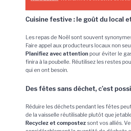
Cuisine festive : le goût du local 
Les repas de Noël sont souvent synonymes d
Faire appel aux producteurs locaux non seu
Planifiez avec attention
pour éviter le ga
finira à la poubelle. Réutilisez les restes 
qui en ont besoin.
Des fêtes sans déchet, c’est possi
Réduire les déchets pendant les fêtes peu
de la vaisselle réutilisable plutôt que jeta
Recyclez et compostez
sont vos alliés. V