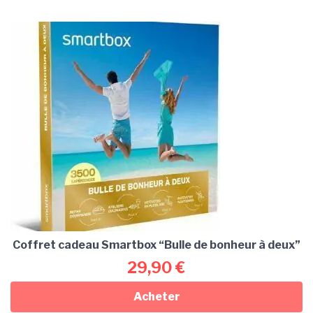
Coffret cadeau Smartbox “Bulle de bonheur à deux”
29,90
€
Acheter