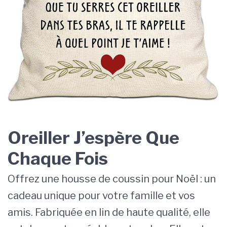
Oreiller J’espère Que
Chaque Fois
Offrez une housse de coussin pour Noël : un
cadeau unique pour votre famille et vos
amis. Fabriquée en lin de haute qualité, elle