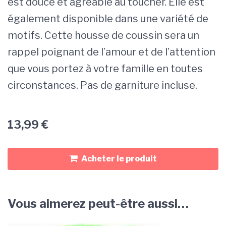
est douce et agréable au toucher. Elle est
également disponible dans une variété de
motifs. Cette housse de coussin sera un
rappel poignant de l’amour et de l’attention
que vous portez à votre famille en toutes
circonstances. Pas de garniture incluse.
13,99
€
Acheter le produit
Vous aimerez peut-être aussi…