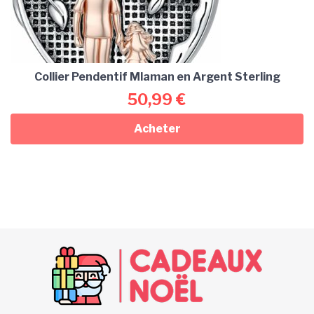
Collier Pendentif Mlaman en Argent Sterling
50,99
€
Acheter