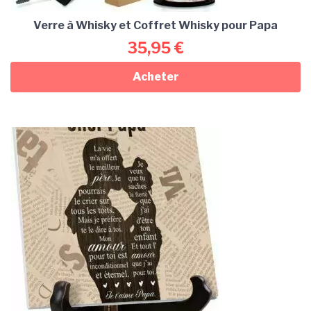
Verre à Whisky et Coffret Whisky pour Papa
35,95
€
Acheter