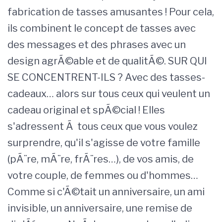
fabrication de tasses amusantes ! Pour cela,
ils combinent le concept de tasses avec
des messages et des phrases avec un
design agrÃ©able et de qualitÃ©. SUR QUI
SE CONCENTRENT-ILS ? Avec des tasses-
cadeaux… alors sur tous ceux qui veulent un
cadeau original et spÃ©cial ! Elles
s'adressent Ã tous ceux que vous voulez
surprendre, qu'il s'agisse de votre famille
(pÃ¨re, mÃ¨re, frÃ¨res…), de vos amis, de
votre couple, de femmes ou d'hommes…
Comme si c'Ã©tait un anniversaire, un ami
invisible, un anniversaire, une remise de