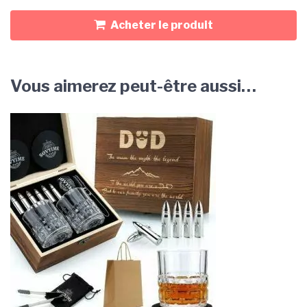
Acheter le produit
Vous aimerez peut-être aussi…