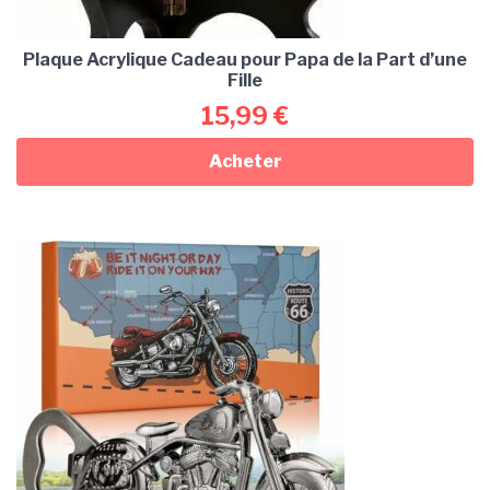
Plaque Acrylique Cadeau pour Papa de la Part d’une
Fille
15,99
€
Acheter