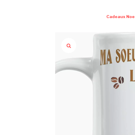
Cadeaux Noe