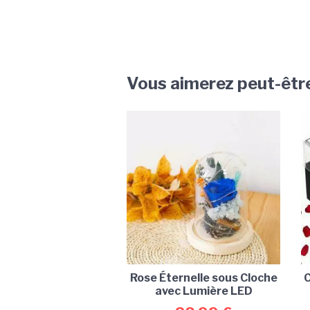
Vous aimerez peut-êtr
Rose Éternelle sous Cloche
C
avec Lumière LED