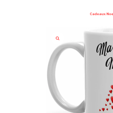
Cadeaux Noe