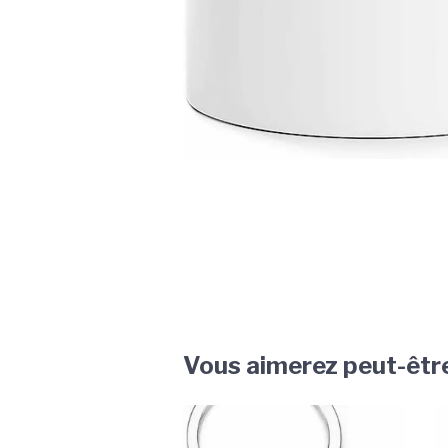
Vous aimerez peut-êtr