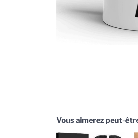
Vous aimerez peut-êtr