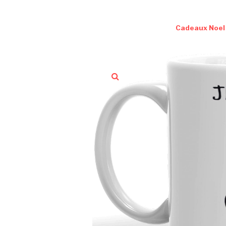
Cadeaux Noel