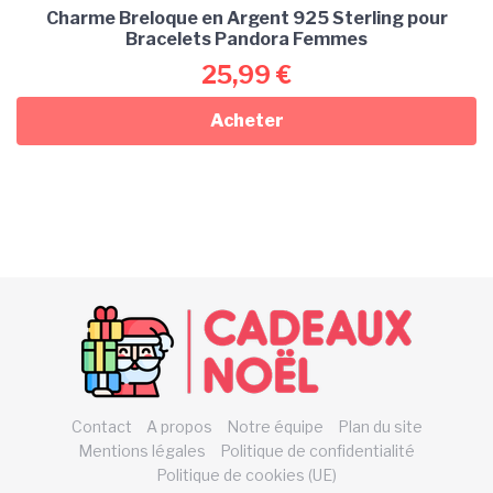
Charme Breloque en Argent 925 Sterling pour
Bracelets Pandora Femmes
25,99
€
Acheter
Contact
A propos
Notre équipe
Plan du site
Mentions légales
Politique de confidentialité
Politique de cookies (UE)