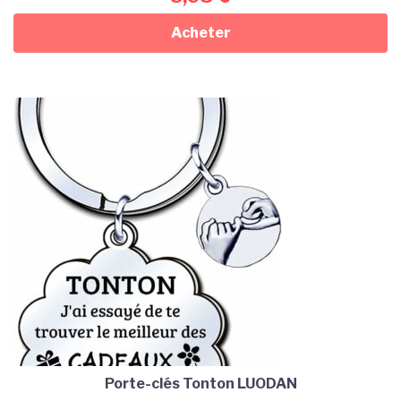
Acheter
Porte-clés Tonton LUODAN