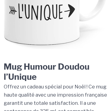
Mug Humour Doudou
l’Unique
Offrez un cadeau spécial pour Noël ! Ce mug
haute qualité avec une impression française
garantit une totale satisfaction. Il a une