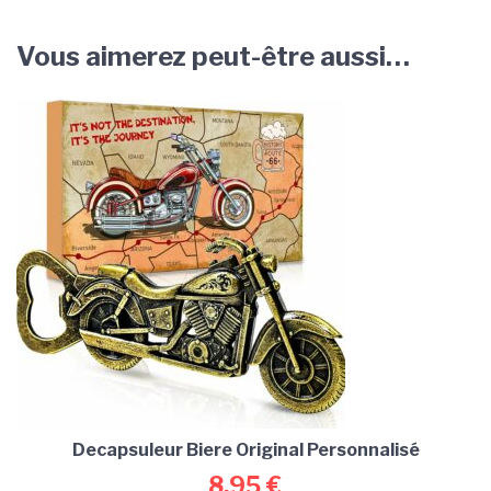
Vous aimerez peut-être aussi…
Decapsuleur Biere Original Personnalisé
8,95
€