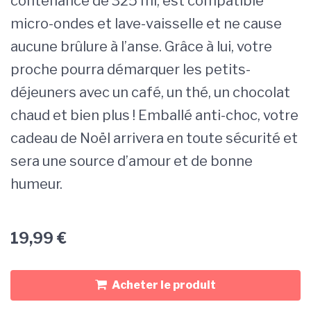
contenance de 325 ml, est compatible
micro-ondes et lave-vaisselle et ne cause
aucune brûlure à l’anse. Grâce à lui, votre
proche pourra démarquer les petits-
déjeuners avec un café, un thé, un chocolat
chaud et bien plus ! Emballé anti-choc, votre
cadeau de Noël arrivera en toute sécurité et
sera une source d’amour et de bonne
humeur.
19,99
€
Acheter le produit