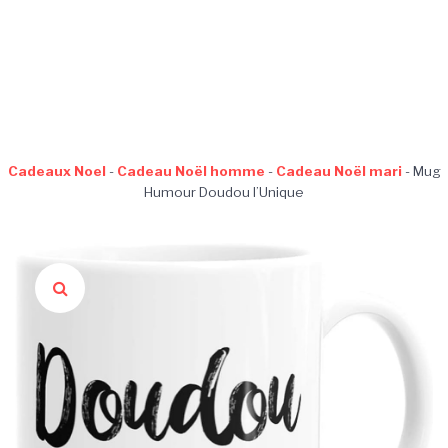
Cadeaux Noel
-
Cadeau Noël homme
-
Cadeau Noël mari
-
Mug
Humour Doudou l’Unique