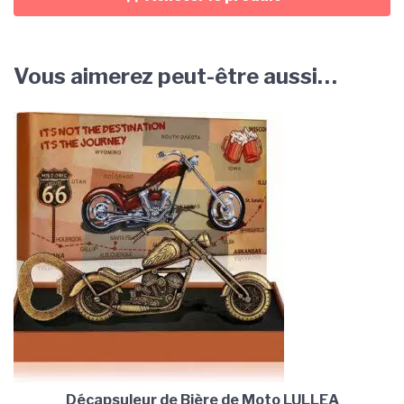
Vous aimerez peut-être aussi…
Décapsuleur de Bière de Moto LULLEA