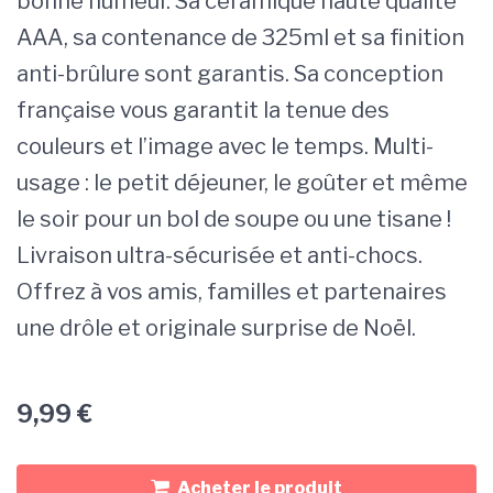
bonne humeur. Sa céramique haute qualité
AAA, sa contenance de 325ml et sa finition
anti-brûlure sont garantis. Sa conception
française vous garantit la tenue des
couleurs et l’image avec le temps. Multi-
usage : le petit déjeuner, le goûter et même
le soir pour un bol de soupe ou une tisane !
Livraison ultra-sécurisée et anti-chocs.
Offrez à vos amis, familles et partenaires
une drôle et originale surprise de Noël.
9,99
€
Acheter le produit