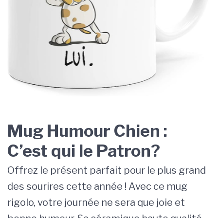
Mug Humour Chien :
C’est qui le Patron?
Offrez le présent parfait pour le plus grand
des sourires cette année ! Avec ce mug
rigolo, votre journée ne sera que joie et