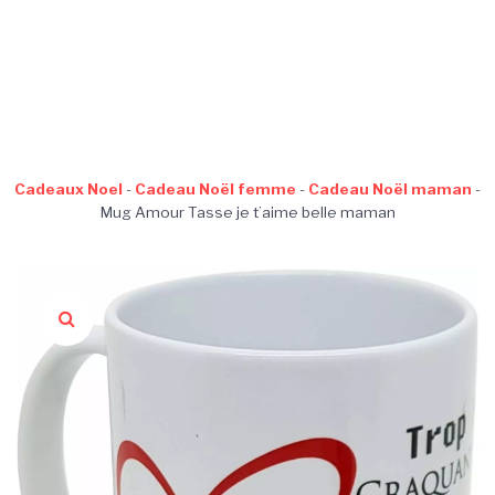
Cadeaux Noel
-
Cadeau Noël femme
-
Cadeau Noël maman
-
Mug Amour Tasse je t’aime belle maman