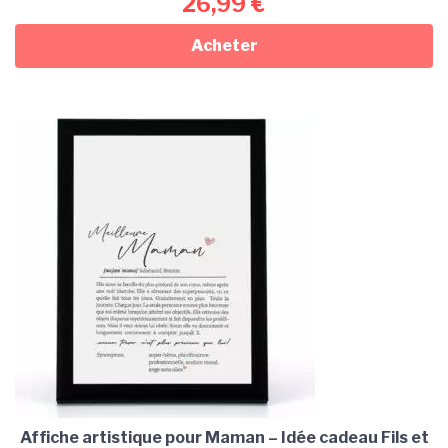
26,99
€
Acheter
Affiche artistique pour Maman – Idée cadeau Fils et