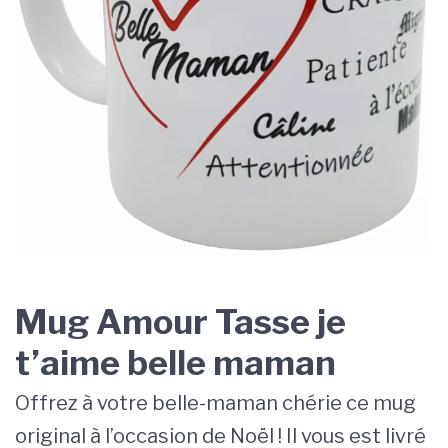
Mug Amour Tasse je
t’aime belle maman
Offrez à votre belle-maman chérie ce mug
original à l’occasion de Noël ! Il vous est livré