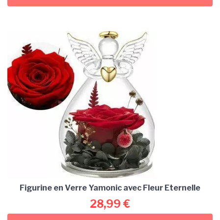
Figurine en Verre Yamonic avec Fleur Eternelle
28,99
€