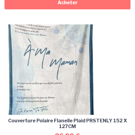
Acheter
Couverture Polaire Flanelle Plaid PRSTENLY 152 X
127CM