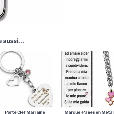
e aussi…
Porte Clef Marraine
Marque-Pages en Métal