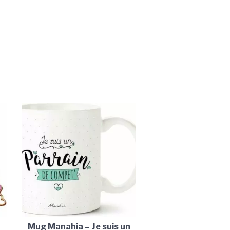
Mug Manahia – Je suis un