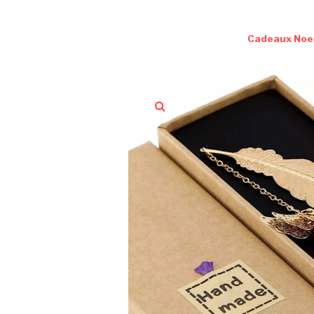
Cadeaux Noe