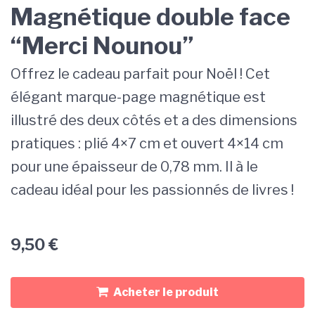
Magnétique double face
“Merci Nounou”
Offrez le cadeau parfait pour Noël ! Cet
élégant marque-page magnétique est
illustré des deux côtés et a des dimensions
pratiques : plié 4×7 cm et ouvert 4×14 cm
pour une épaisseur de 0,78 mm. Il à le
cadeau idéal pour les passionnés de livres !
9,50
€
Acheter le produit