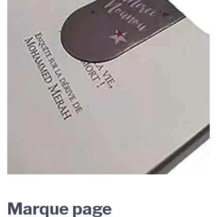
Marque page