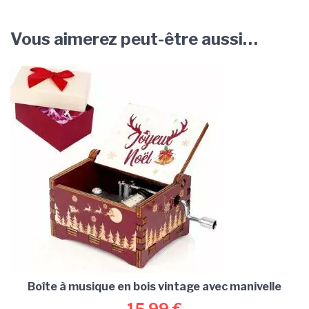
Vous aimerez peut-être aussi…
Boîte à musique en bois vintage avec manivelle
15,99
€