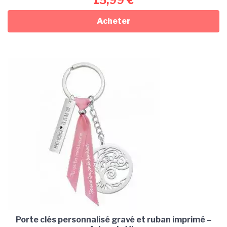
Acheter
Porte clés personnalisé gravé et ruban imprimé –