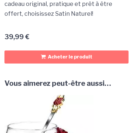
cadeau original, pratique et prêt à être
offert, choisissez Satin Naturel!
39,99
€
Acheter le produit
Vous aimerez peut-être aussi…