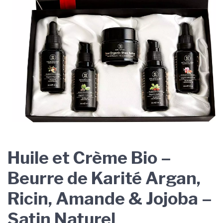
Huile et Crème Bio –
Beurre de Karité Argan,
Ricin, Amande & Jojoba –
Satin Naturel