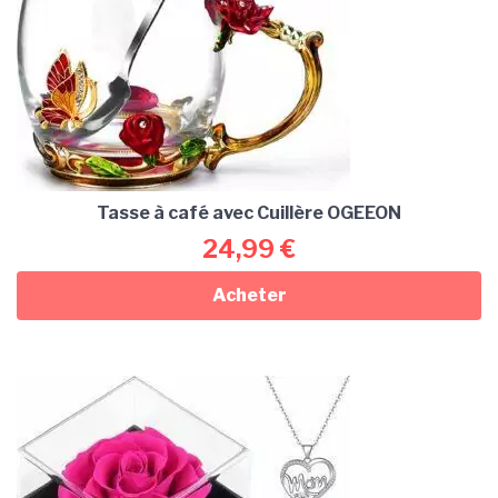
Tasse à café avec Cuillère OGEEON
24,99
€
Acheter