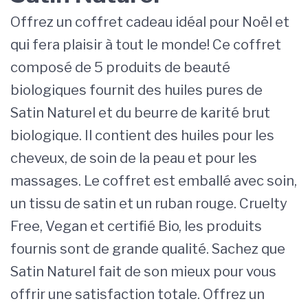
Offrez un coffret cadeau idéal pour Noël et
qui fera plaisir à tout le monde! Ce coffret
composé de 5 produits de beauté
biologiques fournit des huiles pures de
Satin Naturel et du beurre de karité brut
biologique. Il contient des huiles pour les
cheveux, de soin de la peau et pour les
massages. Le coffret est emballé avec soin,
un tissu de satin et un ruban rouge. Cruelty
Free, Vegan et certifié Bio, les produits
fournis sont de grande qualité. Sachez que
Satin Naturel fait de son mieux pour vous
offrir une satisfaction totale. Offrez un