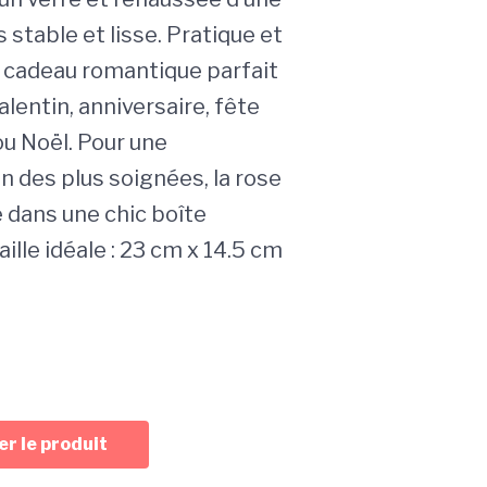
 stable et lisse. Pratique et
 cadeau romantique parfait
alentin, anniversaire, fête
u Noël. Pour une
n des plus soignées, la rose
 dans une chic boîte
aille idéale : 23 cm x 14.5 cm
r le produit