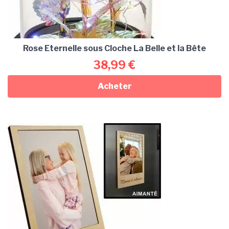
Rose Eternelle sous Cloche La Belle et la Bête
38,99
€
Acheter