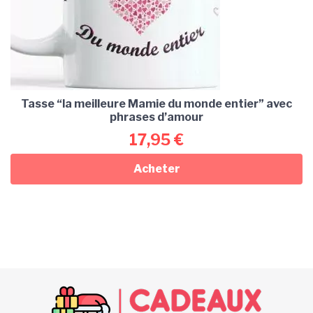
Tasse “la meilleure Mamie du monde entier” avec
phrases d’amour
17,95
€
Acheter