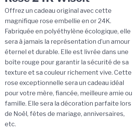
Offrez un cadeau original avec cette
magnifique rose embellie en or 24K.
Fabriquée en polyéthylène écologique, elle
sera à jamais la représentation d’un amour
éternel et durable. Elle est livrée dans une
boîte rouge pour garantir la sécurité de sa
texture et sa couleur richement vive. Cette
rose exceptionnelle sera un cadeau idéal
pour votre mère, fiancée, meilleure amie ou
famille. Elle sera la décoration parfaite lors
de Noël, fêtes de mariage, anniversaires,
etc.