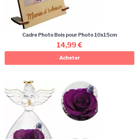
Cadre Photo Bois pour Photo 10x15cm
14,99
€
Acheter