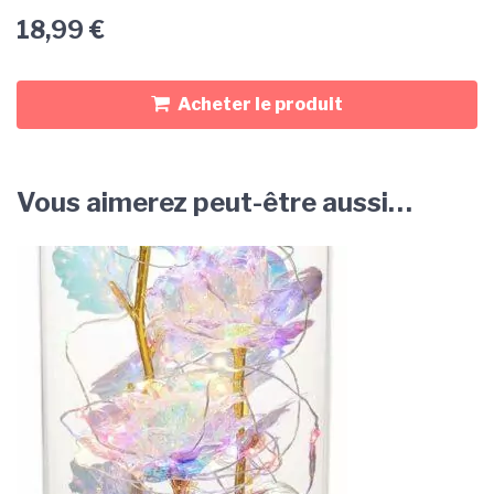
18,99
€
Acheter le produit
Vous aimerez peut-être aussi…