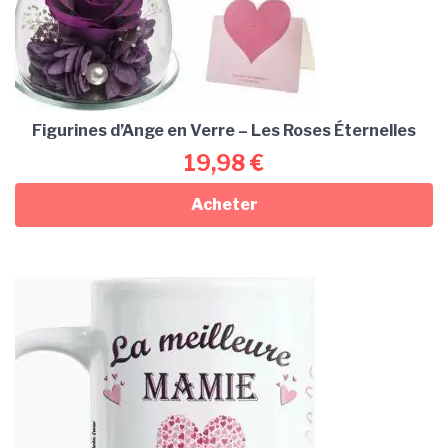
Figurines d’Ange en Verre – Les Roses Éternelles
19,98
€
Acheter