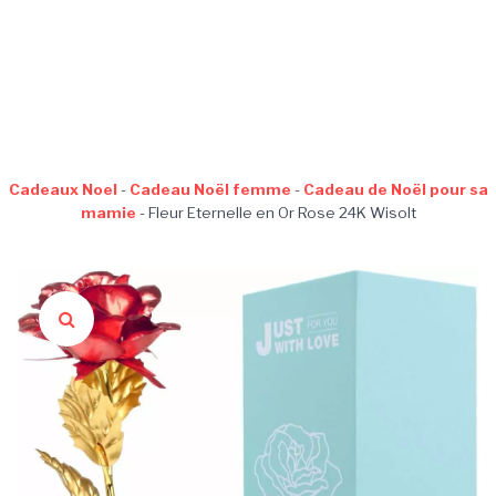
Cadeaux Noel
-
Cadeau Noël femme
-
Cadeau de Noël pour sa
mamie
-
Fleur Eternelle en Or Rose 24K Wisolt