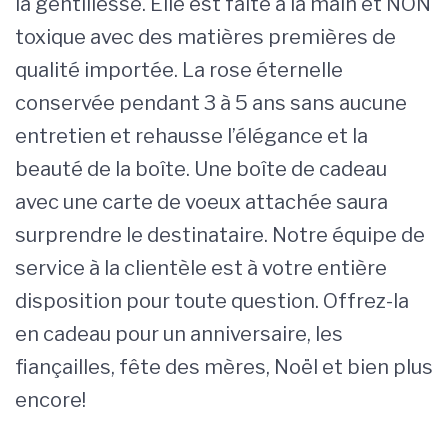
la gentillesse. Elle est faite à la main et NON
toxique avec des matières premières de
qualité importée. La rose éternelle
conservée pendant 3 à 5 ans sans aucune
entretien et rehausse l’élégance et la
beauté de la boîte. Une boîte de cadeau
avec une carte de voeux attachée saura
surprendre le destinataire. Notre équipe de
service à la clientèle est à votre entière
disposition pour toute question. Offrez-la
en cadeau pour un anniversaire, les
fiançailles, fête des mères, Noël et bien plus
encore!