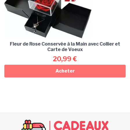
Fleur de Rose Conservée à la Main avec Collier et
Carte de Voeux
20,99
€
Acheter