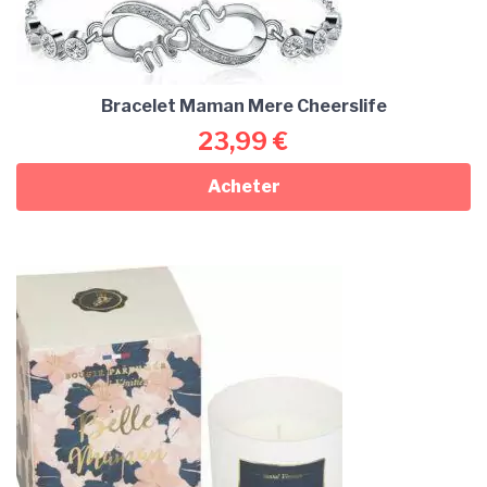
Bracelet Maman Mere Cheerslife
23,99
€
Acheter