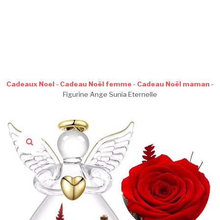
Cadeaux Noel
-
Cadeau Noël femme
-
Cadeau Noël maman
-
Figurine Ange Sunia Eternelle