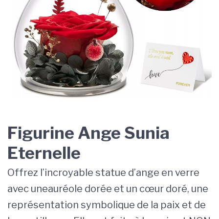
Figurine Ange Sunia
Eternelle
Offrez l’incroyable statue d’ange en verre
avec uneauréole dorée et un cœur doré, une
représentation symbolique de la paix et de