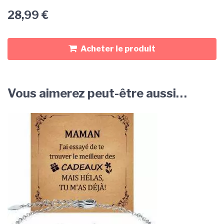
28,99
€
Acheter le produit
Vous aimerez peut-être aussi…