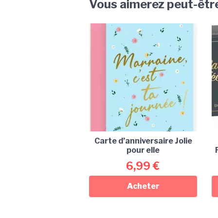
Vous aimerez peut-êtr
Carte d’anniversaire Jolie
pour elle
6,99
€
Acheter