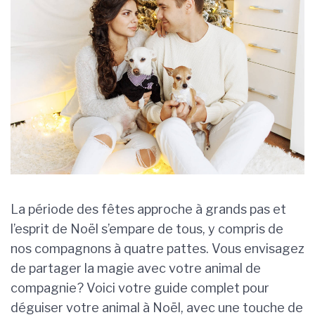
La période des fêtes approche à grands pas et
l’esprit de Noël s’empare de tous, y compris de
nos compagnons à quatre pattes. Vous envisagez
de partager la magie avec votre animal de
compagnie? Voici votre guide complet pour
déguiser votre animal à Noël, avec une touche de