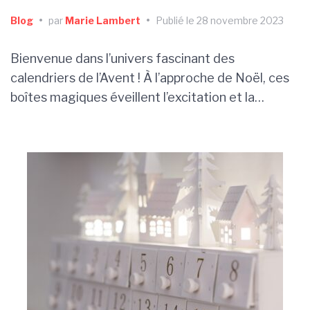
Blog
•
par
Marie Lambert
•
Publié le 28 novembre 2023
Bienvenue dans l’univers fascinant des
calendriers de l’Avent ! À l’approche de Noël, ces
boîtes magiques éveillent l’excitation et la…