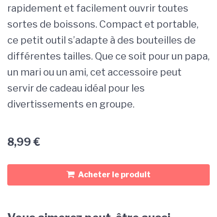
rapidement et facilement ouvrir toutes
sortes de boissons. Compact et portable,
ce petit outil s’adapte à des bouteilles de
différentes tailles. Que ce soit pour un papa,
un mari ou un ami, cet accessoire peut
servir de cadeau idéal pour les
divertissements en groupe.
8,99
€
Acheter le produit