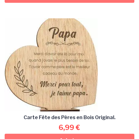
Carte Fête des Pères en Bois Original.
6,99
€