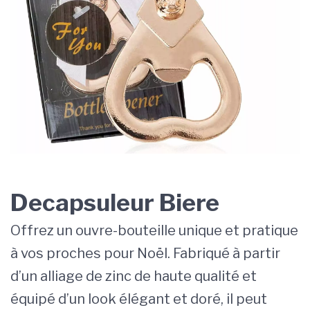
Decapsuleur Biere
Offrez un ouvre-bouteille unique et pratique
à vos proches pour Noël. Fabriqué à partir
d’un alliage de zinc de haute qualité et
équipé d’un look élégant et doré, il peut