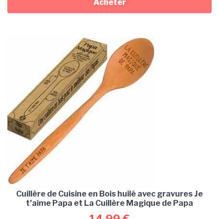
Acheter
Cuillère de Cuisine en Bois huilé avec gravures Je
t’aime Papa et La Cuillère Magique de Papa