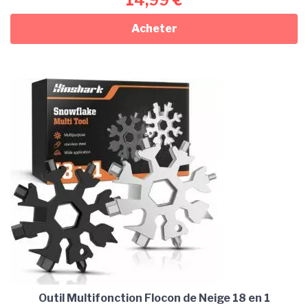
14,99
€
Acheter
Outil Multifonction Flocon de Neige 18 en 1