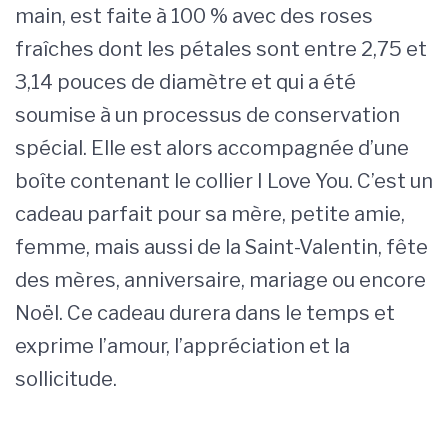
main, est faite à 100 % avec des roses
fraîches dont les pétales sont entre 2,75 et
3,14 pouces de diamètre et qui a été
soumise à un processus de conservation
spécial. Elle est alors accompagnée d’une
boîte contenant le collier I Love You. C’est un
cadeau parfait pour sa mère, petite amie,
femme, mais aussi de la Saint-Valentin, fête
des mères, anniversaire, mariage ou encore
Noël. Ce cadeau durera dans le temps et
exprime l’amour, l’appréciation et la
sollicitude.