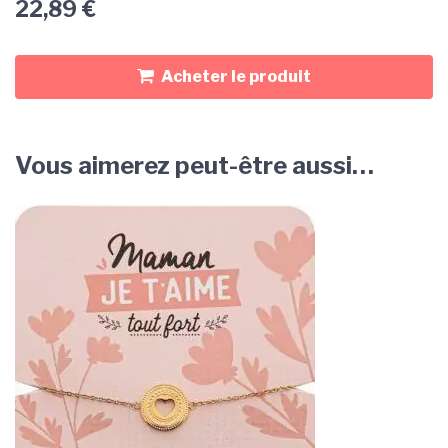
22,89
€
Acheter le produit
Vous aimerez peut-être aussi…