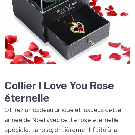
Collier I Love You Rose
éternelle
Offrez un cadeau unique et luxueux cette
année de Noël avec cette rose éternelle
spéciale. La rose, entièrement faite à la