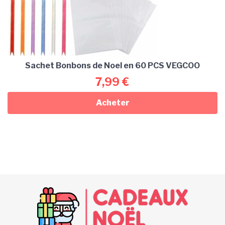
Sachet Bonbons de Noel en 60 PCS VEGCOO
7,99
€
Acheter