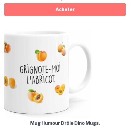
Acheter
Mug Humour Drôle Dino Mugs.