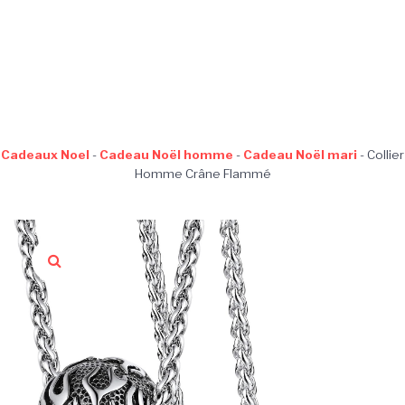
Cadeaux Noel
-
Cadeau Noël homme
-
Cadeau Noël mari
-
Collier
Homme Crâne Flammé