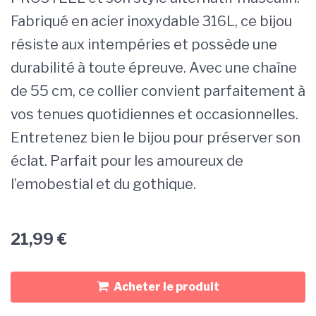
Fabriqué en acier inoxydable 316L, ce bijou
résiste aux intempéries et possède une
durabilité à toute épreuve. Avec une chaîne
de 55 cm, ce collier convient parfaitement à
vos tenues quotidiennes et occasionnelles.
Entretenez bien le bijou pour préserver son
éclat. Parfait pour les amoureux de
l’emobestial et du gothique.
21,99
€
Acheter le produit