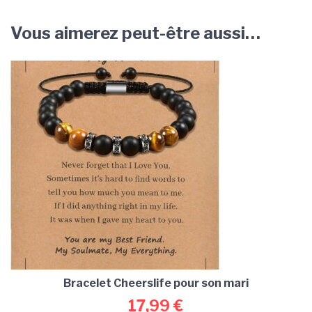
Vous aimerez peut-être aussi…
Bracelet Cheerslife pour son mari
17,99
€