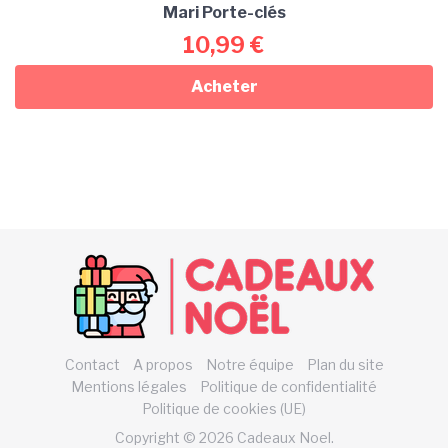
Mari Porte-clés
10,99
€
Acheter
Contact
A propos
Notre équipe
Plan du site
Mentions légales
Politique de confidentialité
Politique de cookies (UE)
Copyright © 2026 Cadeaux Noel.