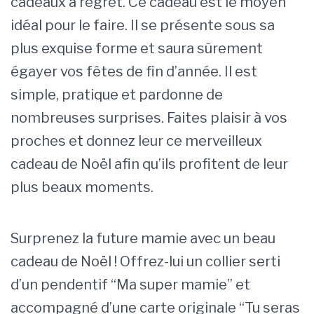
cadeaux à regret. Ce cadeau est le moyen
idéal pour le faire. Il se présente sous sa
plus exquise forme et saura sûrement
égayer vos fêtes de fin d’année. Il est
simple, pratique et pardonne de
nombreuses surprises. Faites plaisir à vos
proches et donnez leur ce merveilleux
cadeau de Noël afin qu’ils profitent de leur
plus beaux moments.
Surprenez la future mamie avec un beau
cadeau de Noël ! Offrez-lui un collier serti
d’un pendentif “Ma super mamie” et
accompagné d’une carte originale “Tu seras