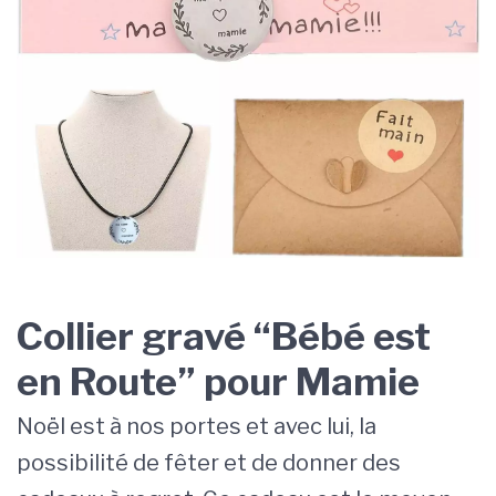
Collier gravé “Bébé est
en Route” pour Mamie
Noël est à nos portes et avec lui, la
possibilité de fêter et de donner des