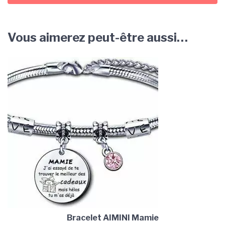
Vous aimerez peut-être aussi…
Bracelet AIMINI Mamie