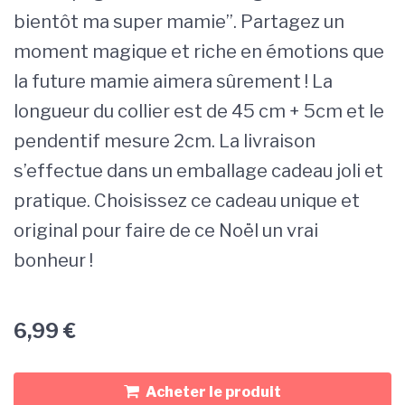
bientôt ma super mamie”. Partagez un
moment magique et riche en émotions que
la future mamie aimera sûrement ! La
longueur du collier est de 45 cm + 5cm et le
pendentif mesure 2cm. La livraison
s’effectue dans un emballage cadeau joli et
pratique. Choisissez ce cadeau unique et
original pour faire de ce Noël un vrai
bonheur !
6,99
€
Acheter le produit