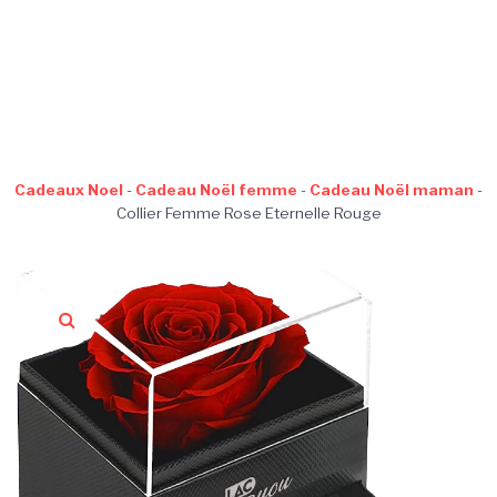
Cadeaux Noel
-
Cadeau Noël femme
-
Cadeau Noël maman
-
Collier Femme Rose Eternelle Rouge