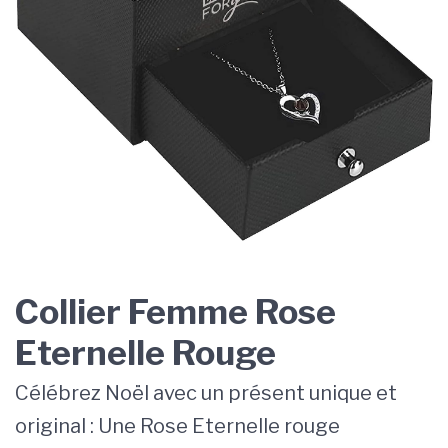
Collier Femme Rose
Eternelle Rouge
Célébrez Noël avec un présent unique et
original : Une Rose Eternelle rouge