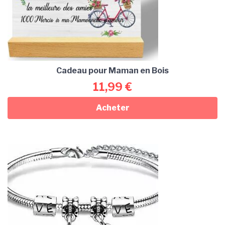
Cadeau pour Maman en Bois
11,99
€
Acheter