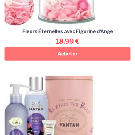
Fleurs Éternelles avec Figurine d’Ange
18,99
€
Acheter