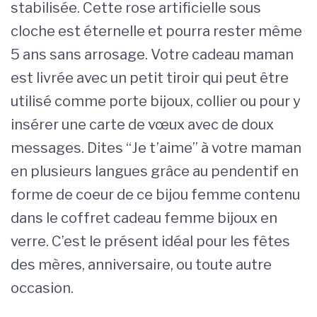
stabilisée. Cette rose artificielle sous
cloche est éternelle et pourra rester même
5 ans sans arrosage. Votre cadeau maman
est livrée avec un petit tiroir qui peut être
utilisé comme porte bijoux, collier ou pour y
insérer une carte de vœux avec de doux
messages. Dites “Je t’aime” à votre maman
en plusieurs langues grâce au pendentif en
forme de coeur de ce bijou femme contenu
dans le coffret cadeau femme bijoux en
verre. C’est le présent idéal pour les fêtes
des mères, anniversaire, ou toute autre
occasion.