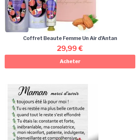
Coffret Beaute Femme Un Air d’Antan
29,99
€
Acheter