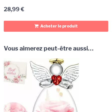
28,99
€
Acheter le produit
Vous aimerez peut-être aussi…