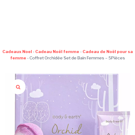
Cadeaux Noel
-
Cadeau Noël femme
-
Cadeau de Noël pour sa
femme
-
Coffret Orchidée Set de Bain Femmes – 5Pièces