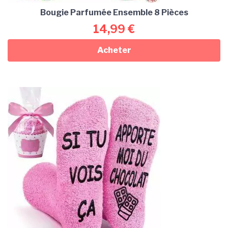
Bougie Parfumée Ensemble 8 Pièces
14,99
€
Acheter