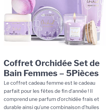
Coffret Orchidée Set de
Bain Femmes – 5Pièces
Le coffret cadeau femme est le cadeau
parfait pour les fêtes de fin d’année ! Il
comprend une parfum d’orchidée frais et
durable ainsi qu’une combinaison d’huiles