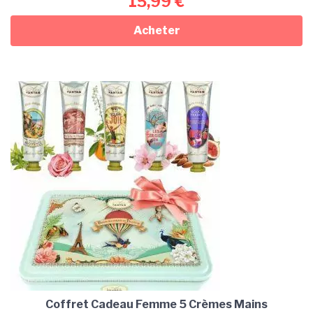
15,99
€
Acheter
Coffret Cadeau Femme 5 Crèmes Mains