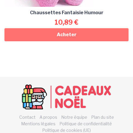
Chaussettes Fantaisie Humour
10,89
€
Acheter
Contact
A propos
Notre équipe
Plan du site
Mentions légales
Politique de confidentialité
Politique de cookies (UE)