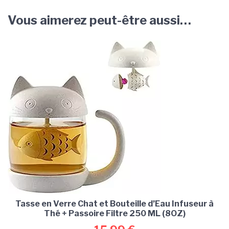
Vous aimerez peut-être aussi…
Tasse en Verre Chat et Bouteille d’Eau Infuseur à
Thé + Passoire Filtre 250 ML (8OZ)