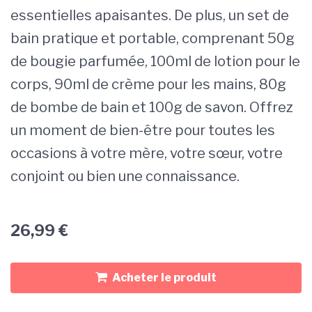
essentielles apaisantes. De plus, un set de
bain pratique et portable, comprenant 50g
de bougie parfumée, 100ml de lotion pour le
corps, 90ml de crème pour les mains, 80g
de bombe de bain et 100g de savon. Offrez
un moment de bien-être pour toutes les
occasions à votre mère, votre sœur, votre
conjoint ou bien une connaissance.
26,99
€
Acheter le produit